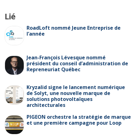
Lié
RoadLoft nommé Jeune Entreprise de
l’année
Jean-François Lévesque nommé
président du conseil d’administration de
Repreneuriat Québec
Kryzalid signe le lancement numérique
de Solyt, une nouvelle marque de
solutions photovoltaïques
architecturales
PIGEON orchestre la stratégie de marque
et une première campagne pour Loop