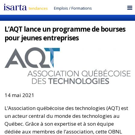
Emplois
/
Formations
L’AQT lance un programme de bourses
pour jeunes entreprises
14 mai 2021
L’Association québécoise des technologies (AQT) est
un acteur central du monde des technologies au
Québec. Grâce à son expertise et à son équipe
dédiée aux membres de l’association, cette OBNL