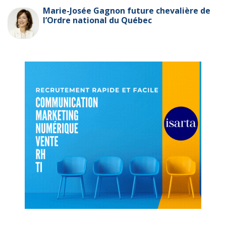
Marie-Josée Gagnon future chevalière de
l’Ordre national du Québec