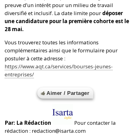
preuve d’un intérêt pour un milieu de travail
diversifié et inclusif. La date limite pour
déposer
une candidature pour la première cohorte est le
28 mai.
Vous trouverez toutes les informations
complémentaires ainsi que le formulaire pour
postuler à cette adresse :
https://www.aqt.ca/services/bourses-jeunes-
entreprises/
Aimer / Partager
Par: La Rédaction
Pour contacter la
rédaction : redaction@isarta.com