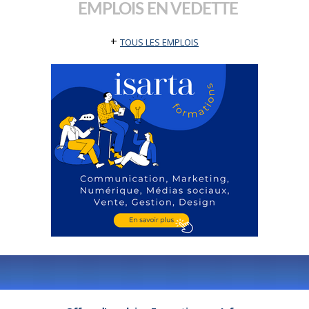
EMPLOIS EN VEDETTE
+
TOUS LES EMPLOIS