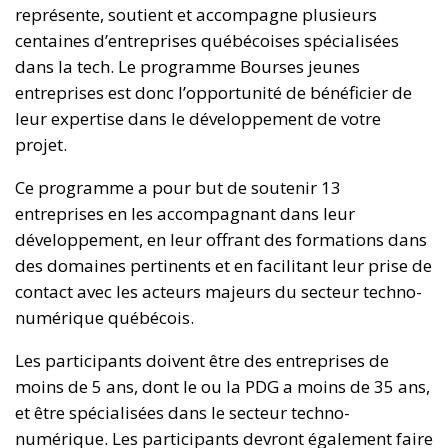
représente, soutient et accompagne plusieurs
centaines d’entreprises québécoises spécialisées
dans la tech. Le programme Bourses jeunes
entreprises est donc l’opportunité de bénéficier de
leur expertise dans le développement de votre
projet.
Ce programme a pour but de soutenir 13
entreprises en les accompagnant dans leur
développement, en leur offrant des formations dans
des domaines pertinents et en facilitant leur prise de
contact avec les acteurs majeurs du secteur techno-
numérique québécois.
Les participants doivent être des entreprises de
moins de 5 ans, dont le ou la PDG a moins de 35 ans,
et être spécialisées dans le secteur techno-
numérique. Les participants devront également faire