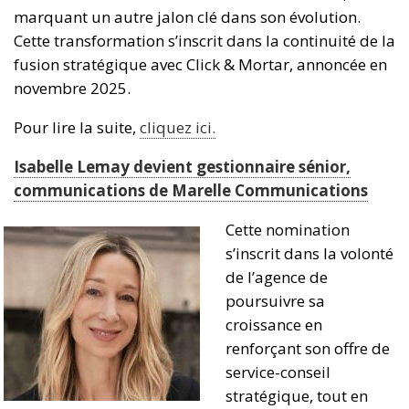
marquant un autre jalon clé dans son évolution.
Cette transformation s’inscrit dans la continuité de la
fusion stratégique avec Click & Mortar, annoncée en
novembre 2025.
Pour lire la suite,
cliquez ici.
Isabelle Lemay devient gestionnaire sénior,
communications de Marelle Communications
Cette nomination
s’inscrit dans la volonté
de l’agence de
poursuivre sa
croissance en
renforçant son offre de
service-conseil
stratégique, tout en