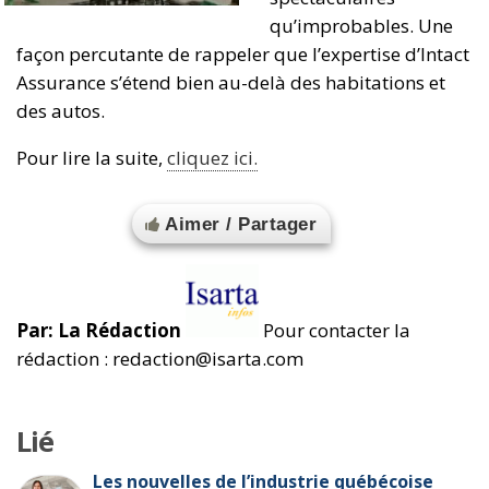
qu’improbables. Une
façon percutante de rappeler que l’expertise d’Intact
Assurance s’étend bien au-delà des habitations et
des autos.
Pour lire la suite,
cliquez ici.
Aimer / Partager
Par: La Rédaction
Pour contacter la
rédaction : redaction@isarta.com
Lié
Les nouvelles de l’industrie québécoise