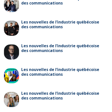
des communications
Les nouvelles de l’industrie québécoise
des communications
Les nouvelles de l’industrie québécoise
des communications
Les nouvelles de l’industrie québécoise
des communications
Les nouvelles de l’industrie québécoise
des communications