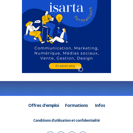
Offres d'emploi
Formations
Infos
Conditions d'utilisation et confidentialité