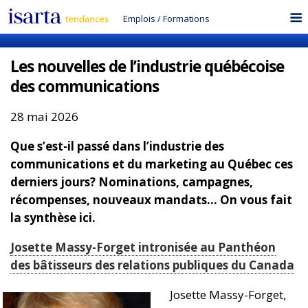
Emplois
/
Formations
Les nouvelles de l’industrie québécoise
des communications
28 mai 2026
Que s’est-il passé dans l’industrie des
communications et du marketing au Québec ces
derniers jours? Nominations, campagnes,
récompenses, nouveaux mandats… On vous fait
la synthèse ici.
Josette Massy-Forget intronisée au Panthéon
des bâtisseurs des relations publiques du Canada
Josette Massy-Forget,