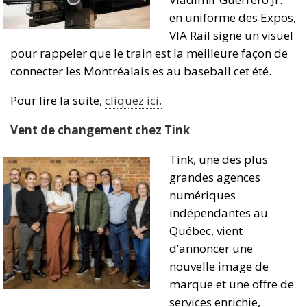
en uniforme des Expos,
VIA Rail signe un visuel
pour rappeler que le train est la meilleure façon de
connecter les Montréalais·es au baseball cet été.
Pour lire la suite,
cliquez ici.
Vent de changement chez Tink
Tink, une des plus
grandes agences
numériques
indépendantes au
Québec, vient
d’annoncer une
nouvelle image de
marque et une offre de
services enrichie,