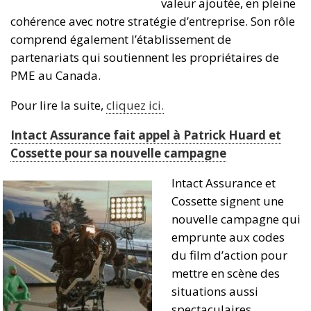
valeur ajoutée, en pleine
cohérence avec notre stratégie d’entreprise. Son rôle
comprend également l’établissement de
partenariats qui soutiennent les propriétaires de
PME au Canada.
Pour lire la suite,
cliquez ici.
Intact Assurance fait appel à Patrick Huard et
Cossette pour sa nouvelle campagne
Intact Assurance et
Cossette signent une
nouvelle campagne qui
emprunte aux codes
du film d’action pour
mettre en scène des
situations aussi
spectaculaires