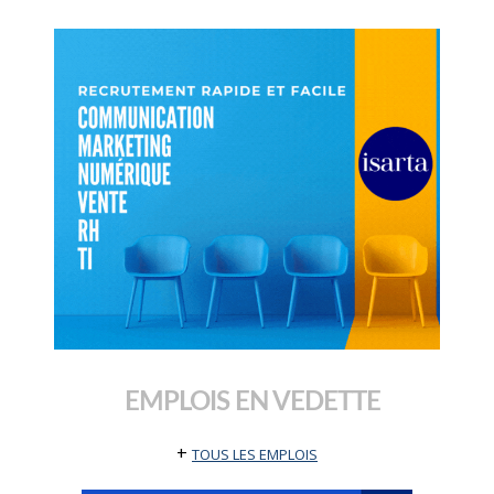
EMPLOIS EN VEDETTE
+
TOUS LES EMPLOIS