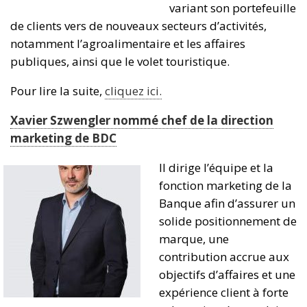
variant son portefeuille
de clients vers de nouveaux secteurs d’activités,
notamment l’agroalimentaire et les affaires
publiques, ainsi que le volet touristique.
Pour lire la suite,
cliquez ici.
Xavier Szwengler nommé chef de la direction
marketing de BDC
Il dirige l’équipe et la
fonction marketing de la
Banque afin d’assurer un
solide positionnement de
marque, une
contribution accrue aux
objectifs d’affaires et une
expérience client à forte