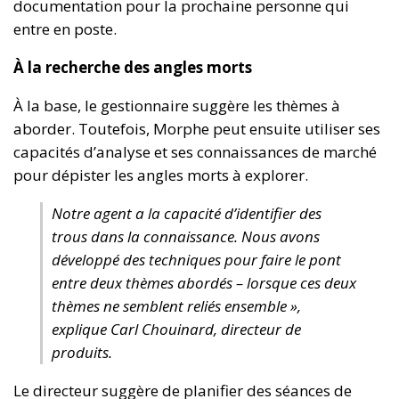
documentation pour la prochaine personne qui
entre en poste.
À la recherche des angles morts
À la base, le gestionnaire suggère les thèmes à
aborder. Toutefois, Morphe peut ensuite utiliser ses
capacités d’analyse et ses connaissances de marché
pour dépister les angles morts à explorer.
Notre agent a la capacité d’identifier des
trous dans la connaissance. Nous avons
développé des techniques pour faire le pont
entre deux thèmes abordés – lorsque ces deux
thèmes ne semblent reliés ensemble »,
explique Carl Chouinard, directeur de
produits.
Le directeur suggère de planifier des séances de