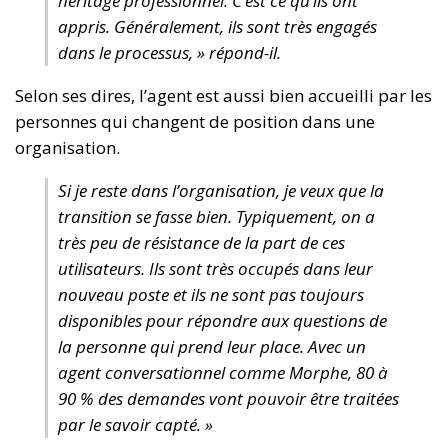
héritage professionnel. C’est ce qu’ils ont
appris. Généralement, ils sont très engagés
dans le processus, » répond-il.
Selon ses dires, l’agent est aussi bien accueilli par les
personnes qui changent de position dans une
organisation.
Si je reste dans l’organisation, je veux que la
transition se fasse bien. Typiquement, on a
très peu de résistance de la part de ces
utilisateurs. Ils sont très occupés dans leur
nouveau poste et ils ne sont pas toujours
disponibles pour répondre aux questions de
la personne qui prend leur place. Avec un
agent conversationnel comme Morphe, 80 à
90 % des demandes vont pouvoir être traitées
par le savoir capté. »