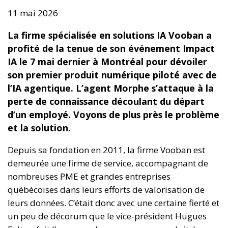
11 mai 2026
La firme spécialisée en solutions IA Vooban a
profité de la tenue de son événement Impact
IA le 7 mai dernier à Montréal pour dévoiler
son premier produit numérique piloté avec de
l’IA agentique. L’agent Morphe s’attaque à la
perte de connaissance découlant du départ
d’un employé. Voyons de plus près le problème
et la solution.
Depuis sa fondation en 2011, la firme Vooban est
demeurée une firme de service, accompagnant de
nombreuses PME et grandes entreprises
québécoises dans leurs efforts de valorisation de
leurs données. C’était donc avec une certaine fierté et
un peu de décorum que le vice-président Hugues