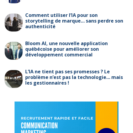
Comment utiliser l’IA pour son
storytelling de marque… sans perdre son
authenticité
Bloom AI, une nouvelle application
québécoise pour améliorer son
développement commercial
L’IA ne tient pas ses promesses ? Le
problème n’est pas la technologie… mais
les gestionnaires !