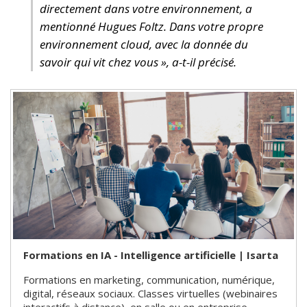
directement dans votre environnement, a
mentionné Hugues Foltz. Dans votre propre
environnement cloud, avec la donnée du
savoir qui vit chez vous », a-t-il précisé.
Formations en IA - Intelligence artificielle | Isarta
Formations en marketing, communication, numérique,
digital, réseaux sociaux. Classes virtuelles (webinaires