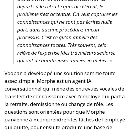
départs à la retraite qui s’accélèrent, le
problème s’est accentué. On veut capturer les
connaissances qui ne sont pas écrites nulle
part, dans aucune procédure, aucun
processus. C’est ce qu’on appelle des
connaissances tacites. Très souvent, cela
relève de l’expertise [des travailleurs seniors],
qui ont de nombreuses années en métier. »
Vooban a développé une solution somme toute
assez simple. Morphe est un agent IA
conversationnel qui mène des entrevues vocales de
transfert de connaissance avec l’employé qui part à
la retraite, démissionne ou change de rôle. Les
questions sont orientées pour que Morphe
parvienne à « comprendre » les tâches de l’employé
qui quitte, pour ensuite produire une base de