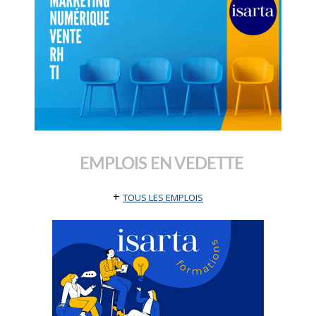
EMPLOIS EN VEDETTE
+
TOUS LES EMPLOIS