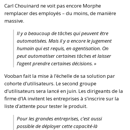
Carl Chouinard ne voit pas encore Morphe
remplacer des employés – du moins, de manière
massive.
Il y a beaucoup de tâches qui peuvent être
automatisées. Mais il y a encore le jugement
humain qui est requis, en agentisation. On
peut automatiser certaines tâches et laisser
l’agent prendre certaines décisions. »
Vooban fait la mise à l’échelle de sa solution par
cohorte d’utilisateurs. Le second groupe
d’utilisateurs sera lancé en juin. Les dirigeants de la
firme d’IA invitent les entreprises à s’inscrire sur la
liste d’attente pour tester le produit.
Pour les grandes entreprises, c’est aussi
possible de déployer cette capacité-là