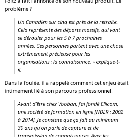
Foltz a fait l’annonce de son nouveau produit. Le
problème ?
Un Canadien sur cinq est près de la retraite.
Cela représente des départs massifs, qui vont
se dérouler pour les 5 à 7 prochaines
années. Ces personnes partent avec une chose
extrêmement précieuse pour les
organisations : la connaissance, » explique-t-
il.
Dans la foulée, il a rappelé comment cet enjeu était
intimement lié à son parcours professionnel.
Avant d’être chez Vooban, j’ai fondé Ellicom,
une société de formation en ligne [NDLR : 2002
à 2014]. Je constate que ça fait au minimum
30 ans qu’on parle de capture et de
transmission de connaissances. Avec les