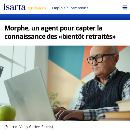
Emplois
/
Formations
Morphe, un agent pour capter la
connaissance des «bientôt retraités»
(Source :
Vitaly Gariev, Pexels
)