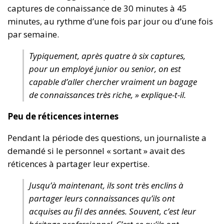
captures de connaissance de 30 minutes à 45
minutes, au rythme d’une fois par jour ou d’une fois
par semaine.
Typiquement, après quatre à six captures,
pour un employé junior ou senior, on est
capable d’aller chercher vraiment un bagage
de connaissances très riche, » explique-t-il.
Peu de réticences internes
Pendant la période des questions, un journaliste a
demandé si le personnel « sortant » avait des
réticences à partager leur expertise.
Jusqu’à maintenant, ils sont très enclins à
partager leurs connaissances qu’ils ont
acquises au fil des années. Souvent, c’est leur