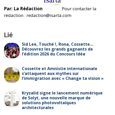
Par: La Rédaction
Pour contacter la
rédaction : redaction@isarta.com
Lié
Sid Lee, Touché !, Rona, Cossette…
Découvrez les grands gagnants de
l’édition 2026 du Concours Idéa
Cossette et Amnistie internationale
s’attaquent aux mythes sur
l’immigration avec « Change ta vision »
Kryzalid signe le lancement numérique
de Solyt, une nouvelle marque de
solutions photovoltaïques
architecturales