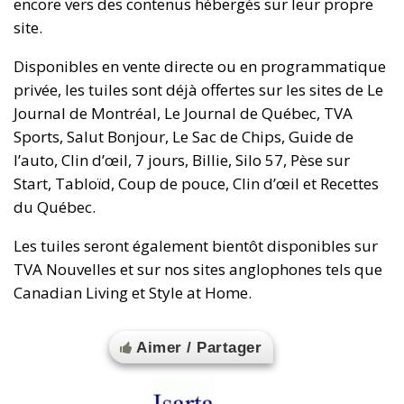
encore vers des contenus hébergés sur leur propre
site.
Disponibles en vente directe ou en programmatique
privée, les tuiles sont déjà offertes sur les sites de Le
Journal de Montréal, Le Journal de Québec, TVA
Sports, Salut Bonjour, Le Sac de Chips, Guide de
l’auto, Clin d’œil, 7 jours, Billie, Silo 57, Pèse sur
Start, Tabloïd, Coup de pouce, Clin d’œil et Recettes
du Québec.
Les tuiles seront également bientôt disponibles sur
TVA Nouvelles et sur nos sites anglophones tels que
Canadian Living et Style at Home.
Aimer / Partager