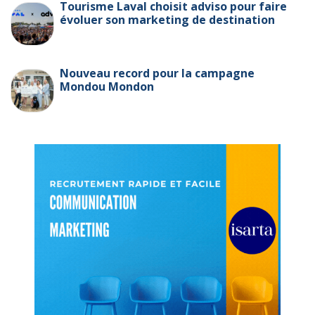
Tourisme Laval choisit adviso pour faire
évoluer son marketing de destination
Nouveau record pour la campagne
Mondou Mondon