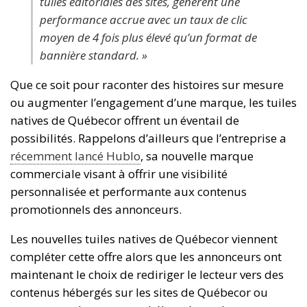
tuiles éditoriales des sites, génèrent une
performance accrue avec un taux de clic
moyen de 4 fois plus élevé qu’un format de
bannière standard. »
Que ce soit pour raconter des histoires sur mesure
ou augmenter l’engagement d’une marque, les tuiles
natives de Québecor offrent un éventail de
possibilités. Rappelons d’ailleurs que l’entreprise a
récemment lancé Hublo
, sa nouvelle marque
commerciale visant à offrir une visibilité
personnalisée et performante aux contenus
promotionnels des annonceurs.
Les nouvelles tuiles natives de Québecor viennent
compléter cette offre alors que les annonceurs ont
maintenant le choix de rediriger le lecteur vers des
contenus hébergés sur les sites de Québecor ou