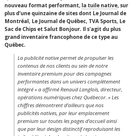
nouveau format performant,
la tuile native
, sur
plus d’une quinzaine de sites dont Le Journal de
Montréal, Le Journal de Québec, TVA Sports, Le
Sac de Chips et Salut Bonjour. Il s’agit du plus
grand inventaire francophone de ce type au
Québec.
La publicité native permet de propulser les
contenus de nos clients au sein de notre
inventaire premium pour des campagnes
performantes dans un univers complètement
intégré » a affirmé Renaud Langlois, directeur,
opérations numériques chez Québecor. « Les
chiffres démontrent d’ailleurs que nos
publicités natives, par leur emplacement
premium sur toutes les pages d’accueil ainsi
que par leur design distinctif reproduisant les