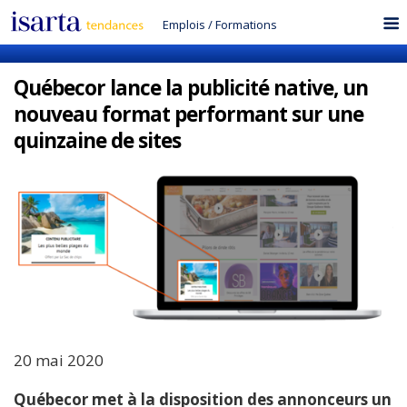
Emplois
/
Formations
Québecor lance la publicité native, un
nouveau format performant sur une
quinzaine de sites
20 mai 2020
Québecor met à la disposition des annonceurs un