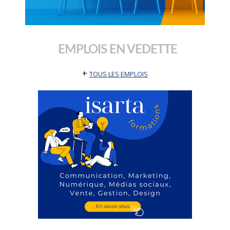
EMPLOIS EN VEDETTE
+
TOUS LES EMPLOIS