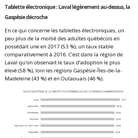
Tablette électronique : Laval légèrement au-dessus, la
Gaspésie décroche
En ce qui concerne les tablettes électroniques, un
peu plus de la moitié des adultes québécois en
possédait une en 2017 (53 %), un taux stable
comparativement à 2016. C’est dans la région de
Laval qu’on observait le taux d’adoption le plus
élevé (58 %), loin les régions Gaspésie-Îles-de-la-
Madeleine (43 %) et en Outaouais (46 %).