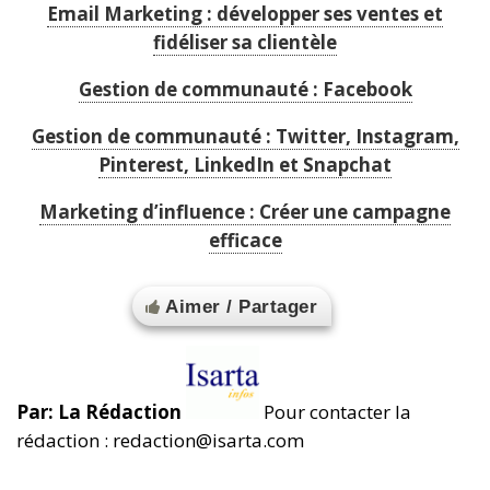
Email Marketing : développer ses ventes et
fidéliser sa clientèle
Gestion de communauté : Facebook
Gestion de communauté : Twitter, Instagram,
Pinterest, LinkedIn et Snapchat
Marketing d’influence : Créer une campagne
efficace
Aimer / Partager
Par: La Rédaction
Pour contacter la
rédaction : redaction@isarta.com