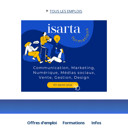
+
TOUS LES EMPLOIS
Offres d'emploi
Formations
Infos