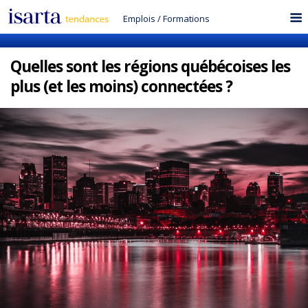
Emplois
/
Formations
Quelles sont les régions québécoises les
plus (et les moins) connectées ?