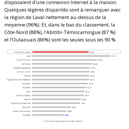
disposaient d’une connexion Internet à la maison.
Quelques légères disparités sont à remarquer avec
la région de Laval nettement au-dessus de la
moyenne (96%). Et, dans le bas du classement, la
Côte-Nord (88%), l’Abitibi-Témiscamingue (87 %)
et l’Outaouais (86%) sont les seules sous les 90 %.