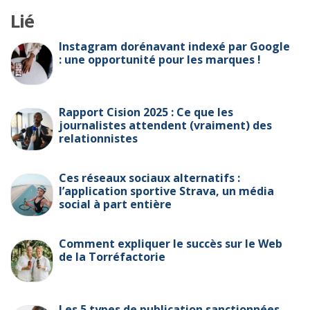
Lié
Instagram dorénavant indexé par Google
: une opportunité pour les marques !
Rapport Cision 2025 : Ce que les
journalistes attendent (vraiment) des
relationnistes
Ces réseaux sociaux alternatifs :
l’application sportive Strava, un média
social à part entière
Comment expliquer le succès sur le Web
de la Torréfactorie
Les 5 types de publication sanctionnées