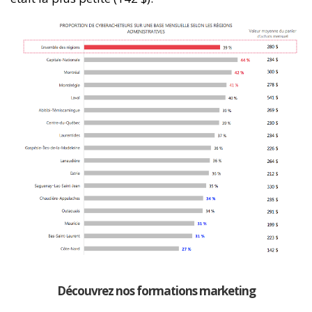
Découvrez nos formations marketing