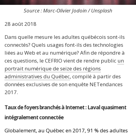
Source : Marc-Olivier Jodoin / Unsplash
28 août 2018
Dans quelle mesure les adultes québécois sont-ils
connectés? Quels usages font-ils des technologies
liées au Web et au numérique? Afin de répondre à
ces questions, le CEFRIO vient de rendre public
un
portrait numérique de seize des régions
administratives du Québec
, compilé à partir des
données exclusives de son enquête NETendances
2017.
Taux de foyers branchés à Internet : Laval quasiment
intégralement connectée
Globalement, au Québec en 2017, 91 % des adultes