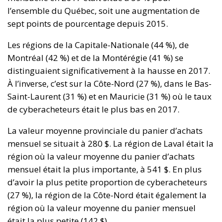
l’ensemble du Québec, soit une augmentation de
sept points de pourcentage depuis 2015.
Les régions de la Capitale-Nationale (44 %), de
Montréal (42 %) et de la Montérégie (41 %) se
distinguaient significativement à la hausse en 2017.
À l’inverse, c’est sur la Côte-Nord (27 %), dans le Bas-
Saint-Laurent (31 %) et en Mauricie (31 %) où le taux
de cyberacheteurs était le plus bas en 2017.
La valeur moyenne provinciale du panier d’achats
mensuel se situait à 280 $. La région de Laval était la
région où la valeur moyenne du panier d’achats
mensuel était la plus importante, à 541 $. En plus
d’avoir la plus petite proportion de cyberacheteurs
(27 %), la région de la Côte-Nord était également la
région où la valeur moyenne du panier mensuel
était la plus petite (142 $).