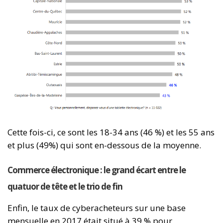
Cette fois-ci, ce sont les 18-34 ans (46 %) et les 55 ans
et plus (49%) qui sont en-dessous de la moyenne.
Commerce électronique : le grand écart entre le
quatuor de tête et le trio de fin
Enfin, le taux de cyberacheteurs sur une base
mensuelle en 2017 était situé à 39 % pour