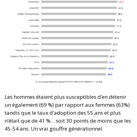
Les hommes étaient plus susceptibles d’en détenir
un également (69 %) par rapport aux femmes (63%)
tandis que le taux d’adoption des 55 ans et plus
n’était que de 41 %… soit 30 points de moins que les
45-54 ans. Un vrai gouffre générationnel.