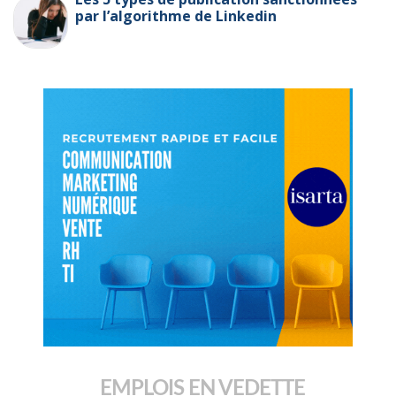
par l’algorithme de Linkedin
EMPLOIS EN VEDETTE