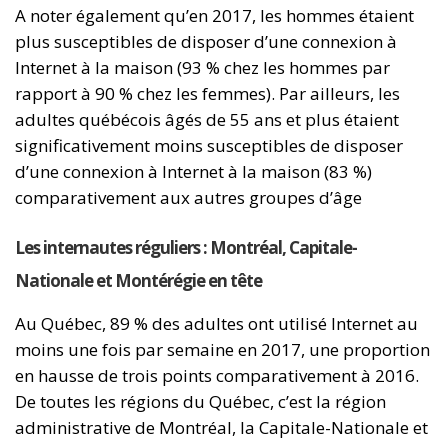
A noter également qu’en 2017, les hommes étaient
plus susceptibles de disposer d’une connexion à
Internet à la maison (93 % chez les hommes par
rapport à 90 % chez les femmes). Par ailleurs, les
adultes québécois âgés de 55 ans et plus étaient
significativement moins susceptibles de disposer
d’une connexion à Internet à la maison (83 %)
comparativement aux autres groupes d’âge
Les internautes réguliers : Montréal, Capitale-
Nationale et Montérégie en tête
Au Québec, 89 % des adultes ont utilisé Internet au
moins une fois par semaine en 2017, une proportion
en hausse de trois points comparativement à 2016.
De toutes les régions du Québec, c’est la région
administrative de Montréal, la Capitale-Nationale et