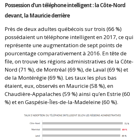
Possession d’un téléphone intelligent : la Côte-Nord
devant, la Mauricie derrière
Près de deux adultes québécois sur trois (66 %)
possédaient un téléphone intelligent en 2017, ce qui
représente une augmentation de sept points de
pourcentage comparativement à 2016. En tête de
file, on trouve les régions administratives de la Côte-
Nord (71 %), de Montréal (69 %), de Laval (69 %) et
de la Montérégie (69 %). Les taux les plus bas
étaient, eux, observés en Mauricie (58 %), en
Chaudière-Appalaches (59 %) ainsi qu’en Estrie (60
%) et en Gaspésie-Îles-de-la-Madeleine (60 %).