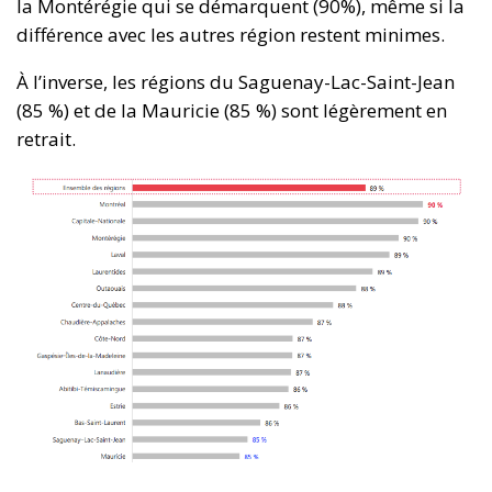
la Montérégie qui se démarquent (90%), même si la
différence avec les autres région restent minimes.
À l’inverse, les régions du Saguenay-Lac-Saint-Jean
(85 %) et de la Mauricie (85 %) sont légèrement en
retrait.