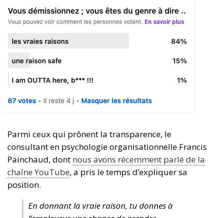
Parmi ceux qui prônent la transparence, le
consultant en psychologie organisationnelle Francis
Painchaud, dont
nous avons récemment parlé de la
chaîne YouTube
, a pris le temps d’expliquer sa
position.
En donnant la vraie raison, tu donnes à