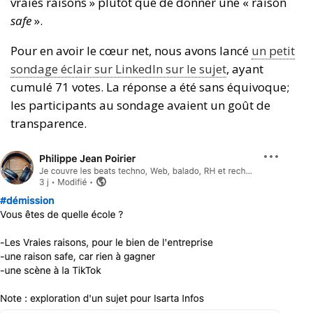
vraies raisons » plutôt que de donner une « raison
safe
».
Pour en avoir le cœur net, nous avons lancé
un petit
sondage éclair sur LinkedIn sur le sujet
, ayant
cumulé 71 votes. La réponse a été sans équivoque;
les participants au sondage avaient un goût de
transparence.