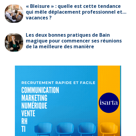
« Bleisure » : quelle est cette tendance
qui mêle déplacement professionnel et…
vacances ?
Les deux bonnes pratiques de Bain
magique pour commencer ses réunions
de la meilleure des manière