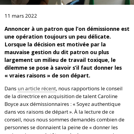
11 mars 2022
Annoncer à un patron que l’on démissionne est
une opération toujours un peu délicate.
Lorsque la décision est motivée par la
mauvaise gestion du dit patron ou plus
largement un milieu de travail toxique, le
dilemme se pose à savoir s’il faut donner les
« vraies raisons » de son départ.
Dans
un article récent
, nous rapportions le conseil
de la directrice en acquisition de talent Caroline
Boyce aux démissionnaires : « Soyez authentique
dans vos raisons de départ ». À la lecture de ce
conseil, nous nous sommes demandés combien de
personnes se donnaient la peine de « donner les