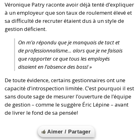
Véronique Patry raconte avoir déjà tenté d’expliquer
à un employeur que son taux de roulement élevé et
sa difficulté de recruter étaient dus à un style de
gestion déficient.
On m’a répondu que je manquais de tact et
de professionnalisme… alors que je ne faisais
que rapporter ce que tous les employés
disaient en l’absence des boss! »
De toute évidence, certains gestionnaires ont une
capacité d’introspection limitée. C’est pourquoi il est
sans doute sage de mesurer l’ouverture de l’équipe
de gestion – comme le suggère Éric Lépine – avant
de livrer le fond de sa pensée!
Aimer / Partager