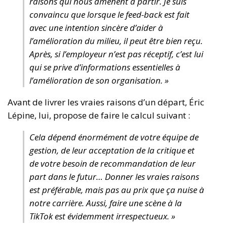
raisons qui nous amènent à partir. Je suis
convaincu que lorsque le feed-back est fait
avec une intention sincère d’aider à
l’amélioration du milieu, il peut être bien reçu.
Après, si l’employeur n’est pas réceptif, c’est lui
qui se prive d’informations essentielles à
l’amélioration de son organisation. »
Avant de livrer les vraies raisons d’un départ, Éric
Lépine, lui, propose de faire le calcul suivant :
Cela dépend énormément de votre équipe de
gestion, de leur acceptation de la critique et
de votre besoin de recommandation de leur
part dans le futur… Donner les vraies raisons
est préférable, mais pas au prix que ça nuise à
notre carrière. Aussi, faire une scène à la
TikTok est évidemment irrespectueux. »