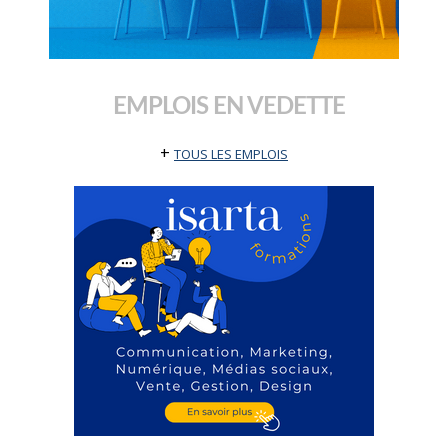
EMPLOIS EN VEDETTE
+
TOUS LES EMPLOIS