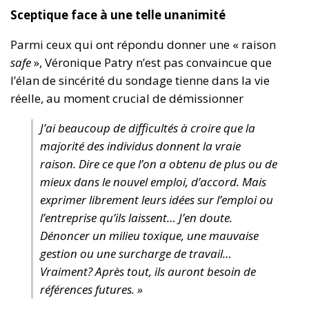
Sceptique face à une telle unanimité
Parmi ceux qui ont répondu donner une « raison
safe
», Véronique Patry n’est pas convaincue que
l’élan de sincérité du sondage tienne dans la vie
réelle, au moment crucial de démissionner
J’ai beaucoup de difficultés à croire que la
majorité des individus donnent la vraie
raison. Dire ce que l’on a obtenu de plus ou de
mieux dans le nouvel emploi, d’accord. Mais
exprimer librement leurs idées sur l’emploi ou
l’entreprise qu’ils laissent… J’en doute.
Dénoncer un milieu toxique, une mauvaise
gestion ou une surcharge de travail…
Vraiment? Après tout, ils auront besoin de
références futures. »