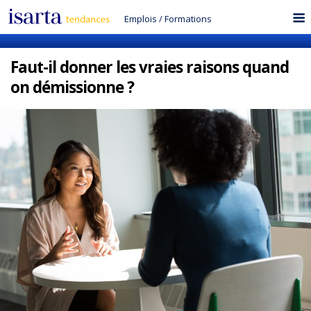
Emplois
/
Formations
Faut-il donner les vraies raisons quand
on démissionne ?