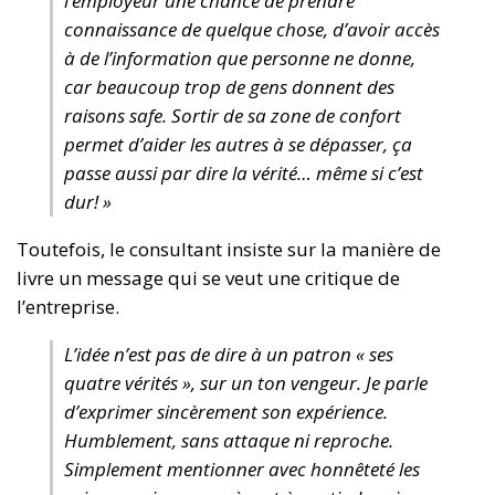
l’employeur une chance de prendre
connaissance de quelque chose, d’avoir accès
à de l’information que personne ne donne,
car beaucoup trop de gens donnent des
raisons safe. Sortir de sa zone de confort
permet d’aider les autres à se dépasser, ça
passe aussi par dire la vérité… même si c’est
dur! »
Toutefois, le consultant insiste sur la manière de
livre un message qui se veut une critique de
l’entreprise.
L’idée n’est pas de dire à un patron « ses
quatre vérités », sur un ton vengeur. Je parle
d’exprimer sincèrement son expérience.
Humblement, sans attaque ni reproche.
Simplement mentionner avec honnêteté les