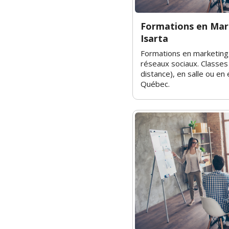
Formations en Mar
Isarta
Formations en marketing,
réseaux sociaux. Classes v
distance), en salle ou en
Québec.