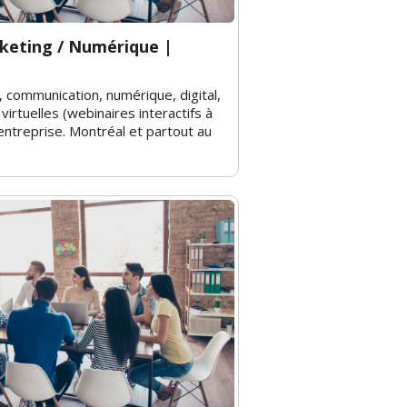
keting / Numérique |
 communication, numérique, digital,
irtuelles (webinaires interactifs à
 entreprise. Montréal et partout au