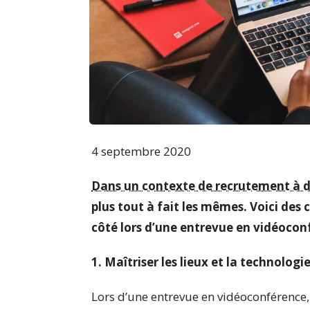
4 septembre 2020
Dans un contexte de recrutement à d
plus tout à fait les mêmes. Voici des
côté lors d’une entrevue en vidéocon
1. Maîtriser les lieux et la technologi
Lors d’une entrevue en vidéoconférence,