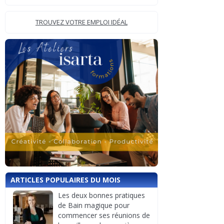
TROUVEZ VOTRE EMPLOI IDÉAL
ARTICLES POPULAIRES DU MOIS
Les deux bonnes pratiques
de Bain magique pour
commencer ses réunions de