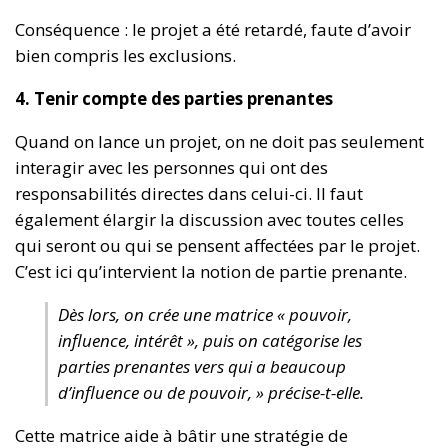
Conséquence : le projet a été retardé, faute d’avoir
bien compris les exclusions.
4. Tenir compte des parties prenantes
Quand on lance un projet, on ne doit pas seulement
interagir avec les personnes qui ont des
responsabilités directes dans celui-ci. Il faut
également élargir la discussion avec toutes celles
qui seront ou qui se pensent affectées par le projet.
C’est ici qu’intervient la notion de partie prenante.
Dès lors, on crée une matrice « pouvoir,
influence, intérêt », puis on catégorise les
parties prenantes vers qui a beaucoup
d’influence ou de pouvoir, » précise-t-elle.
Cette matrice aide à bâtir une stratégie de