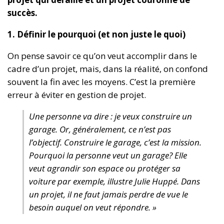
succès.
1. Définir le pourquoi (et non juste le quoi)
On pense savoir ce qu’on veut accomplir dans le
cadre d’un projet, mais, dans la réalité, on confond
souvent la fin avec les moyens. C’est la première
erreur à éviter en gestion de projet.
Une personne va dire : je veux construire un
garage. Or, généralement, ce n’est pas
l’objectif. Construire le garage, c’est la mission.
Pourquoi la personne veut un garage? Elle
veut agrandir son espace ou protéger sa
voiture par exemple, illustre Julie Huppé. Dans
un projet, il ne faut jamais perdre de vue le
besoin auquel on veut répondre. »