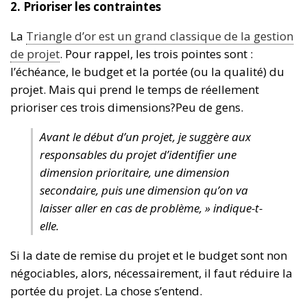
2. Prioriser les contraintes
La
Triangle d’or est un grand classique de la gestion
de projet
. Pour rappel, les trois pointes sont :
l’échéance, le budget et la portée (ou la qualité) du
projet. Mais qui prend le temps de réellement
prioriser ces trois dimensions?Peu de gens.
Avant le début d’un projet, je suggère aux
responsables du projet d’identifier une
dimension prioritaire, une dimension
secondaire, puis une dimension qu’on va
laisser aller en cas de problème, » indique-t-
elle.
Si la date de remise du projet et le budget sont non
négociables, alors, nécessairement, il faut réduire la
portée du projet. La chose s’entend.