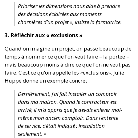
Prioriser les dimensions nous aide à prendre
des décisions éclairées aux moments
charnières d’un projet », insiste la formatrice.
3. Réfléchir aux « exclusions »
Quand on imagine un projet, on passe beaucoup de
temps à nommer ce que l’on veut faire – la portée –
mais beaucoup moins à dire ce que l’on ne veut pas
faire. C’est ce qu’on appelle les «exclusions». Julie
Huppé donne un exemple concret :
Dernièrement, j’ai fait installer un comptoir
dans ma maison. Quand le contracteur est
arrivé, il m’a appris que je devais enlever moi-
même mon ancien comptoir. Dans l’entente
de service, c’était indiqué : installation
seulement. »