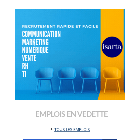
EMPLOIS EN VEDETTE
+
TOUS LES EMPLOIS