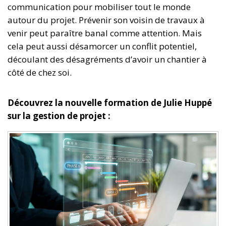
communication pour mobiliser tout le monde
autour du projet. Prévenir son voisin de travaux à
venir peut paraître banal comme attention. Mais
cela peut aussi désamorcer un conflit potentiel,
découlant des désagréments d’avoir un chantier à
côté de chez soi.
Découvrez la nouvelle formation de Julie Huppé
sur la gestion de projet :