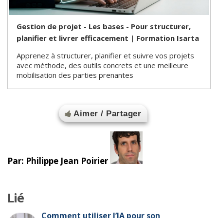
Gestion de projet - Les bases - Pour structurer,
planifier et livrer efficacement | Formation Isarta
Apprenez à structurer, planifier et suivre vos projets
avec méthode, des outils concrets et une meilleure
mobilisation des parties prenantes
Aimer / Partager
Par: Philippe Jean Poirier
Lié
Comment utiliser l’IA pour son