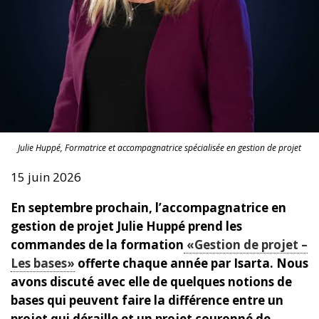
Julie Huppé, Formatrice et accompagnatrice spécialisée en gestion de projet
15 juin 2026
En septembre prochain, l’accompagnatrice en
gestion de projet Julie Huppé prend les
commandes de la formation
«Gestion de projet –
Les bases»
offerte chaque année par Isarta. Nous
avons discuté avec elle de quelques notions de
bases qui peuvent faire la différence entre un
projet qui déraille et un projet couronné de