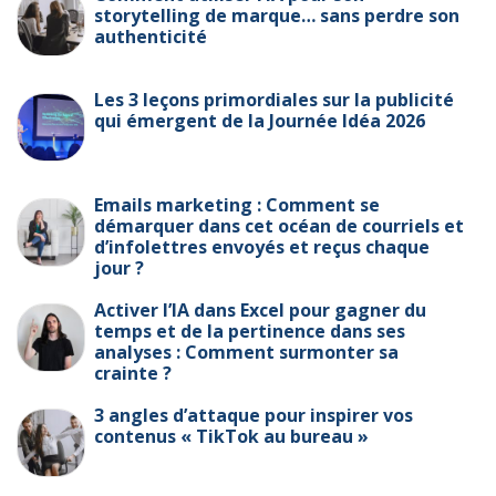
storytelling de marque… sans perdre son
authenticité
Les 3 leçons primordiales sur la publicité
qui émergent de la Journée Idéa 2026
Emails marketing : Comment se
démarquer dans cet océan de courriels et
d’infolettres envoyés et reçus chaque
jour ?
Activer l’IA dans Excel pour gagner du
temps et de la pertinence dans ses
analyses : Comment surmonter sa
crainte ?
3 angles d’attaque pour inspirer vos
contenus « TikTok au bureau »