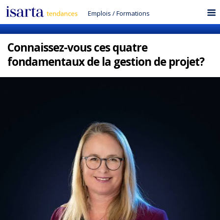
Emplois
/
Formations
Connaissez-vous ces quatre
fondamentaux de la gestion de projet?