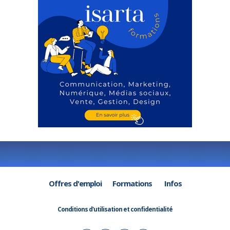
Offres d'emploi
Formations
Infos
Conditions d'utilisation et confidentialité