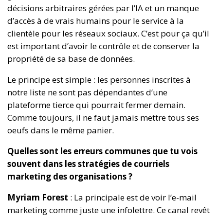
décisions arbitraires gérées par l’IA et un manque
d’accès à de vrais humains pour le service à la
clientèle pour les réseaux sociaux. C’est pour ça qu’il
est important d’avoir le contrôle et de conserver la
propriété de sa base de données.
Le principe est simple : les personnes inscrites à
notre liste ne sont pas dépendantes d’une
plateforme tierce qui pourrait fermer demain.
Comme toujours, il ne faut jamais mettre tous ses
oeufs dans le même panier.
Quelles sont les erreurs communes que tu vois
souvent dans les stratégies de courriels
marketing des organisations ?
Myriam Forest
: La principale est de voir l’e-mail
marketing comme juste une infolettre. Ce canal revêt