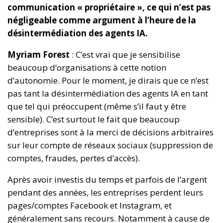
communication « propriétaire », ce qui n’est pas
négligeable comme argument à l’heure de la
désintermédiation des agents IA.
Myriam Forest
: C’est vrai que je sensibilise
beaucoup d’organisations à cette notion
d’autonomie. Pour le moment, je dirais que ce n’est
pas tant la désintermédiation des agents IA en tant
que tel qui préoccupent (même s’il faut y être
sensible). C’est surtout le fait que beaucoup
d’entreprises sont à la merci de décisions arbitraires
sur leur compte de réseaux sociaux (suppression de
comptes, fraudes, pertes d’accès).
Après avoir investis du temps et parfois de l’argent
pendant des années, les entreprises perdent leurs
pages/comptes Facebook et Instagram, et
généralement sans recours. Notamment à cause de