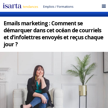
Emplois
/
Formations
Emails marketing : Comment se
démarquer dans cet océan de courriels
et d’infolettres envoyés et reçus chaque
jour ?