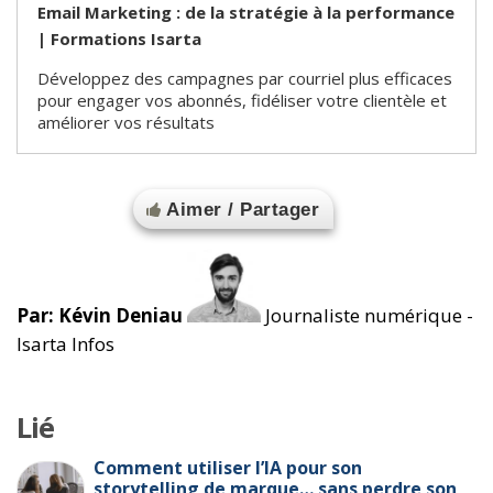
Email Marketing : de la stratégie à la performance
| Formations Isarta
Développez des campagnes par courriel plus efficaces
pour engager vos abonnés, fidéliser votre clientèle et
améliorer vos résultats
Aimer / Partager
Par: Kévin Deniau
Journaliste numérique -
Isarta Infos
Lié
Comment utiliser l’IA pour son
storytelling de marque… sans perdre son