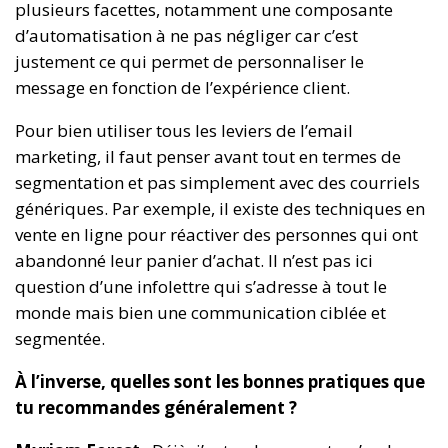
plusieurs facettes, notamment une composante
d’automatisation à ne pas négliger car c’est
justement ce qui permet de personnaliser le
message en fonction de l’expérience client.
Pour bien utiliser tous les leviers de l’email
marketing, il faut penser avant tout en termes de
segmentation et pas simplement avec des courriels
génériques. Par exemple, il existe des techniques en
vente en ligne pour réactiver des personnes qui ont
abandonné leur panier d’achat. Il n’est pas ici
question d’une infolettre qui s’adresse à tout le
monde mais bien une communication ciblée et
segmentée.
À l’inverse, quelles sont les bonnes pratiques que
tu recommandes généralement ?