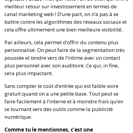
meilleur retour sur investissement en termes de
canal marketing web ! D’une part, on n’a pas à se
battre contre les algorithmes des réseaux sociaux et
cela offre ultimement une bien meilleure visibilité.
Par ailleurs, cela permet d’offrir du contenu plus
personnalisé. On peut faire de la segmentation très
poussée et tendre vers de l’intime avec un contact
plus personnel avec son auditoire. Ce qui, in fine,
sera plus impactant.
Sans compter le coût d’entrée qui est faible voire
gratuit quand on a une petite base. Tout peut se
faire facilement à l’interne et à moindre frais qu’en
se tournant vers des outils comme la publicité
numérique.
Comme tu le mentionnes, c’est une