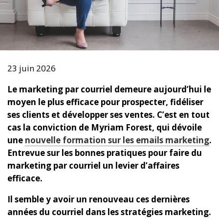
23 juin 2026
Le marketing par courriel demeure aujourd’hui le
moyen le plus efficace pour prospecter, fidéliser
ses clients et développer ses ventes. C’est en tout
cas la conviction de Myriam Forest, qui dévoile
une
nouvelle formation sur les emails marketing
.
Entrevue sur les bonnes pratiques pour faire du
marketing par courriel un levier d’affaires
efficace.
Il semble y avoir un renouveau ces dernières
années du courriel dans les stratégies marketing.