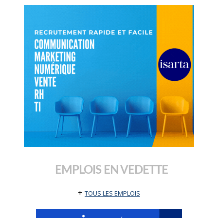
EMPLOIS EN VEDETTE
+
TOUS LES EMPLOIS