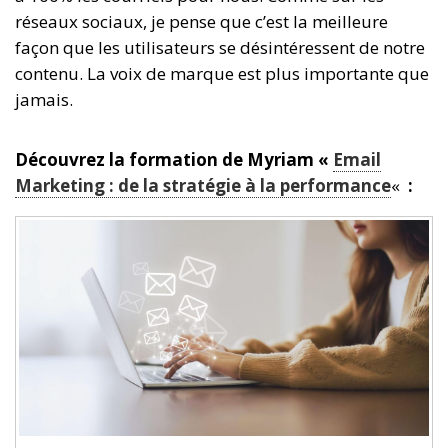
réseaux sociaux, je pense que c’est la meilleure
façon que les utilisateurs se désintéressent de notre
contenu. La voix de marque est plus importante que
jamais.
Découvrez la formation de Myriam «
Email
Marketing : de la stratégie à la performance
«
: