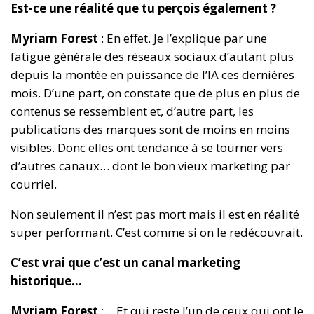
Est-ce une réalité que tu perçois également ?
Myriam Forest
: En effet. Je l’explique par une
fatigue générale des réseaux sociaux d’autant plus
depuis la montée en puissance de l’IA ces dernières
mois. D’une part, on constate que de plus en plus de
contenus se ressemblent et, d’autre part, les
publications des marques sont de moins en moins
visibles. Donc elles ont tendance à se tourner vers
d’autres canaux… dont le bon vieux marketing par
courriel.
Non seulement il n’est pas mort mais il est en réalité
super performant. C’est comme si on le redécouvrait.
C’est vrai que c’est un canal marketing
historique…
Myriam Forest
: …Et qui reste l’un de ceux qui ont le