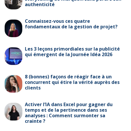
authenticité
Connaissez-vous ces quatre
fondamentaux de la gestion de projet?
Les 3 leçons primordiales sur la publicité
qui émergent de la Journée Idéa 2026
8 (bonnes) façons de réagir face à un
concurrent qui étire la vérité auprès des
clients
Activer l’IA dans Excel pour gagner du
temps et de la pertinence dans ses
analyses : Comment surmonter sa
crainte ?