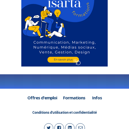
Offres d'emploi
Formations
Infos
Conditions d'utilisation et confidentialité